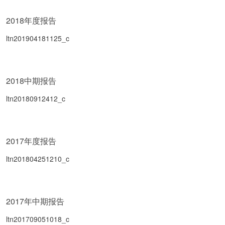
2018年度报告
ltn201904181125_c
2018中期报告
ltn20180912412_c
2017年度报告
ltn201804251210_c
2017年中期报告
ltn201709051018_c