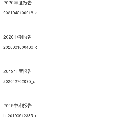
2020年度报告
2021042100018_c
2020中期报告
2020081000486_c
2019年度报告
202042702095_c
2019中期报告
ltn20190912335_c