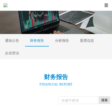
通知公告
财务报告
分析报告
股票信息
企业管治
财务报告
FINANCIAL REPORT
搜索