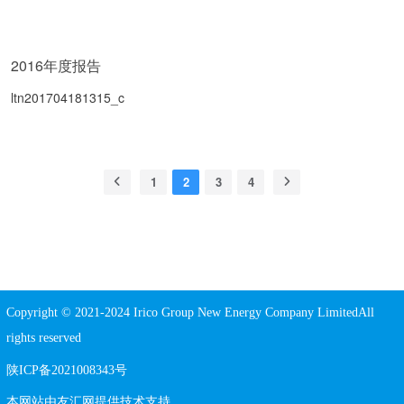
2016年度报告
ltn201704181315_c
1
2
3
4
Copyright © 2021-2024 Irico Group New Energy Company LimitedAll
rights reserved
陕ICP备2021008343号
本网站由
友汇网
提供技术支持