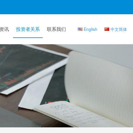
资讯
投资者关系
联系我们
English
中文简体