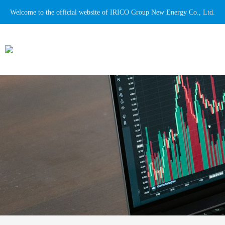
Welcome to the official website of IRICO Group New Energy Co., Ltd.