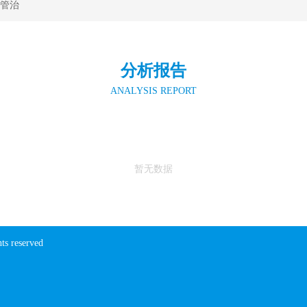
管治
分析报告
ANALYSIS REPORT
暂无数据
ts reserved