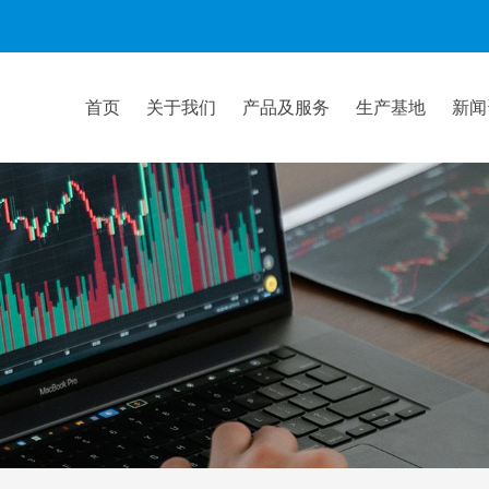
首页
关于我们
产品及服务
生产基地
新闻