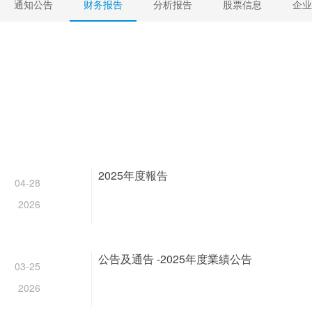
通知公告
财务报告
分析报告
股票信息
企业
2025年度報告
04-28
2026
公告及通告 -2025年度業績公告
03-25
2026