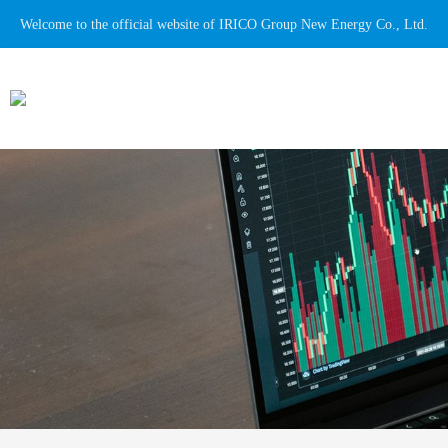
Welcome to the official website of IRICO Group New Energy Co., Ltd.