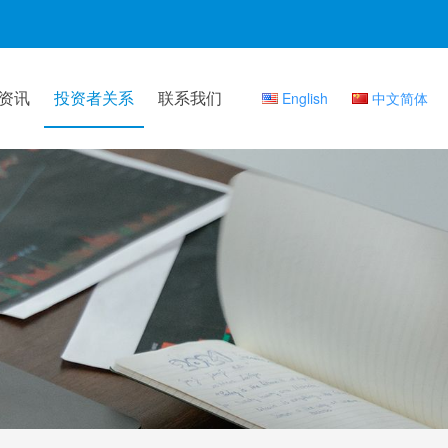
资讯
投资者关系
联系我们
English
中文简体