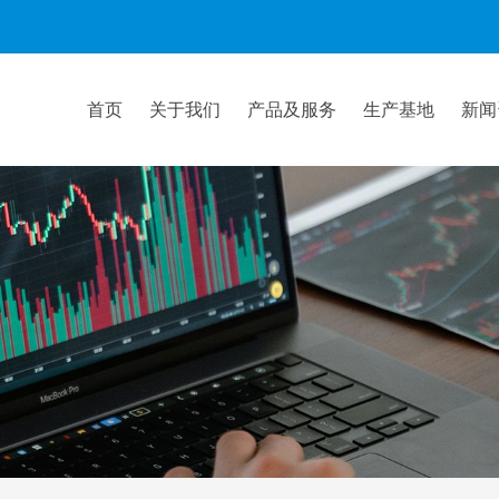
首页
关于我们
产品及服务
生产基地
新闻