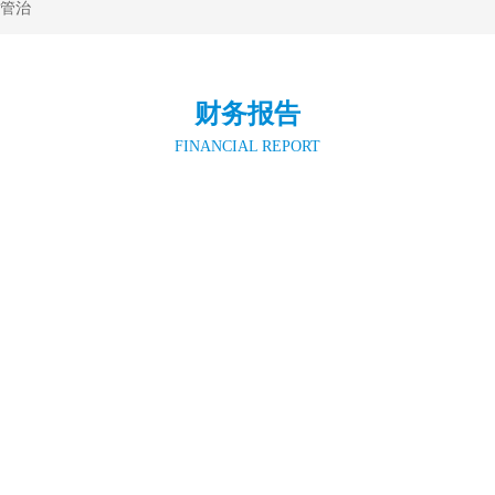
管治
财务报告
FINANCIAL REPORT