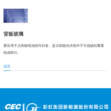
背板玻璃
要应用于太阳能电池组件封装，是太阳能光伏组件不可或缺的重要
组成部分。
描述