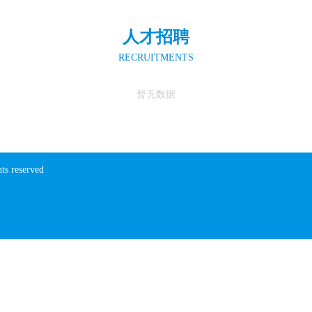
人才招聘
RECRUITMENTS
暂无数据
ts reserved