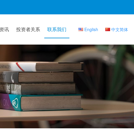
资讯
投资者关系
联系我们
English
中文简体