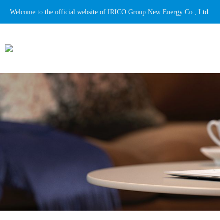
Welcome to the official website of IRICO Group New Energy Co., Ltd.