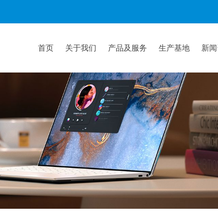
首页
关于我们
产品及服务
生产基地
新闻