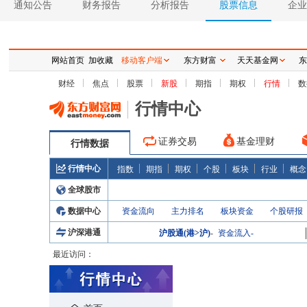
通知公告
财务报告
分析报告
股票信息
企业