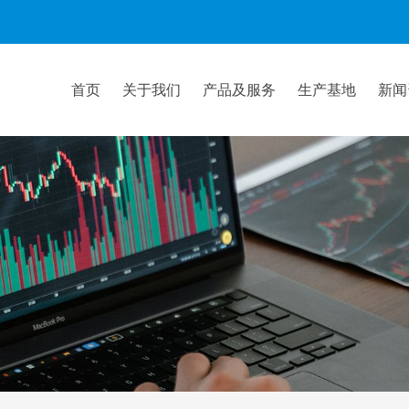
首页
关于我们
产品及服务
生产基地
新闻