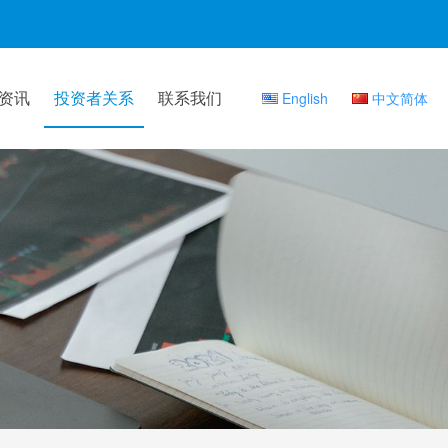
资讯
投资者关系
联系我们
English
中文简体