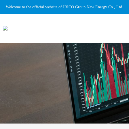
Welcome to the official website of IRICO Group New Energy Co., Ltd.