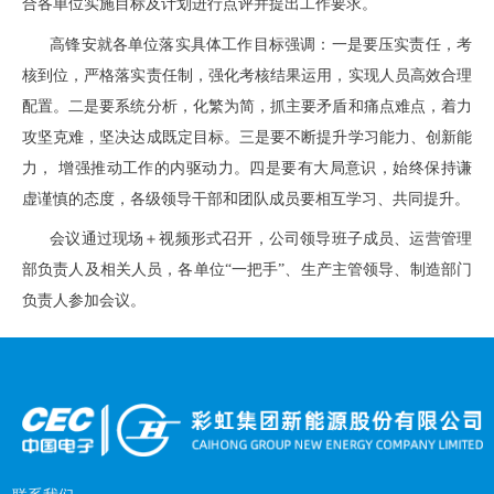
合各单位实施目标及计划进行点评并提出工作要求。
高锋安就各单位落实具体工作目标强调：一是要压实责任，考
核到位，严格落实责任制，强化考核结果运用，实现人员高效合理
配置。二是要系统分析，化繁为简，抓主要矛盾和痛点难点，着力
攻坚克难，坚决达成既定目标。三是要不断提升学习能力、创新能
力，
增强推动工作的内驱动力。四是要有大局意识，始终保持谦
虚谨慎的态度，各级领导干部和团队成员要相互学习、共同提升。
会议通过现场＋视频形式召开，公司领导班子成员、运营管理
部负责人及相关人员，各单位
“一把手”、生产主管领导、制造部门
负责人参加会议。
联系我们