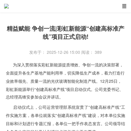
精益赋能 争创一流|彩虹新能源“创建高标准产
线”项目正式启动!
发布于： 2025-12-26 15:00
阅读：
389
为深入贯彻落实彩虹新能源提质增效、争创一流的决策部署，
全面提升各生产基地产能利用率，切实降低生产成本，着力打造行
12月25日，
业效率领先、质量一流的光伏玻璃智能化制造产线。
彩虹新能源举行“创建高标准产线”项目启动仪式。公司党委书记、
总经理高锋安参加会议并讲话。
启动仪式上，公司运营管理部系统宣贯了
“创建高标准产线”工
作实施方案，各单位就落实“创建高标准产线”建设，对本单位实施
目标和计划进行专题汇报，各单位一把手作表态发言。公司领导结