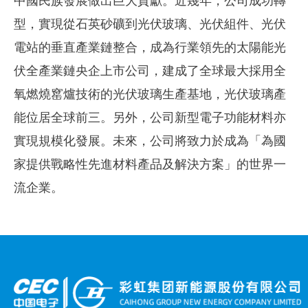
型，實現從石英砂礦到光伏玻璃、光伏組件、光伏
電站的垂直產業鏈整合，成為行業領先的太陽能光
伏全產業鏈央企上市公司，建成了全球最大採用全
氧燃燒窰爐技術的光伏玻璃生產基地，光伏玻璃產
能位居全球前三。另外，公司新型電子功能材料亦
實現規模化發展。未來，公司將致力於成為「為國
家提供戰略性先進材料產品及解決方案」的世界一
流企業。