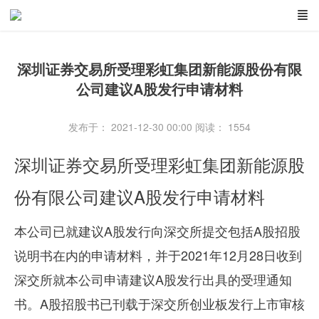
深圳证券交易所受理彩虹集团新能源股份有限
公司建议A股发行申请材料
发布于： 2021-12-30 00:00
阅读：
1554
深圳证券交易所受理彩虹集团新能源股
份有限公司建议A股发行申请材料
本公司已就建议A股发行向深交所提交包括A股招股
说明书在内的申请材料，并于2021年12月28日收到
深交所就本公司申请建议A股发行出具的受理通知
书。A股招股书已刊载于深交所创业板发行上市审核