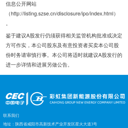
信息公开网站
（http://listing.szse.cn/disclosure/ipo/index.html）
。
鉴于建议A股发行仍须获得相关监管机构批准或决定
方可作实，本公司股东及有意投资者买卖本公司股
份时务请审慎行事。本公司将适时就建议A股发行的
进一步详情和进展另做公告。
联系我们
地址：
陕西省咸阳市高新技术产业开发区星火大道3号