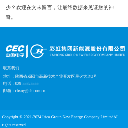
少？欢迎在文末留言，让最终数据来见证您的神
奇。
联系我们
地址：
陕西省咸阳市高新技术产业开发区星火大道3号
电话：029-33825355
邮箱：
chxny@ch.com.cn
Copyright © 2021-2024 Irico Group New Energy Company LimitedAll
rights reserved