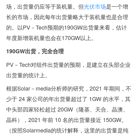
场，出货量仍应等于装机量。但
光伏市场
是一个增
长的市场，因此每年出货量略大于装机量也是合理
的。以PV－Tech预期的190GW出货量来看，估计
年度新增装机量也会在170GW以上。
190GW出货，完全合理
PV－Tech对组件出货量的预期，是建立在头部企业
出货量的统计上。
根据Solar－media分析师的研究，2021 年期间，不
少于 24 家公司的年出货量超过了 1GW 的水平，其
中头部四家轻松超过 20GW（隆基、天合、晶澳、
晶科），2021 年前 10 名的出货量接近 150GW。
（按照Solarmedia的统计解释，这里的出货量是纯