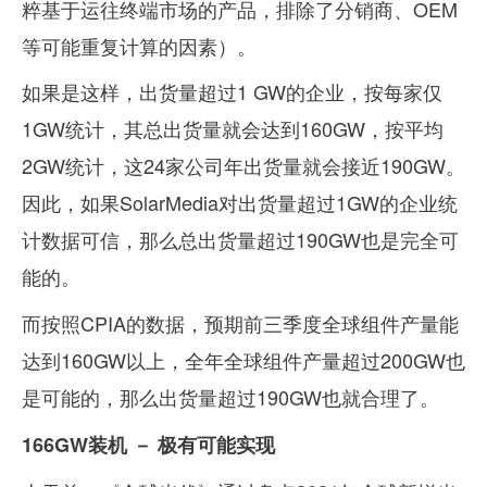
粹基于运往终端市场的产品，排除了分销商、OEM
等可能重复计算的因素）。
如果是这样，出货量超过1 GW的企业，按每家仅
1GW统计，其总出货量就会达到160GW，按平均
2GW统计，这24家公司年出货量就会接近190GW。
因此，如果SolarMedia对出货量超过1GW的企业统
计数据可信，那么总出货量超过190GW也是完全可
能的。
而按照CPIA的数据，预期前三季度全球组件产量能
达到160GW以上，全年全球组件产量超过200GW也
是可能的，那么出货量超过190GW也就合理了。
166GW装机 － 极有可能实现