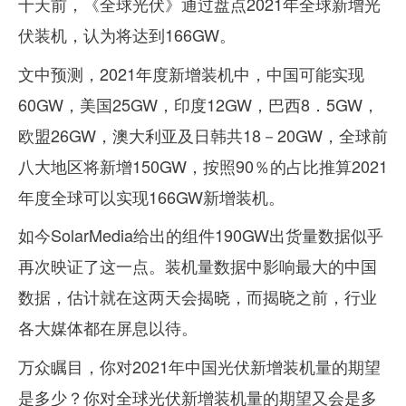
十天前，《全球光伏》通过盘点2021年全球新增光
伏装机，认为将达到166GW。
文中预测，2021年度新增装机中，中国可能实现
60GW，美国25GW，印度12GW，巴西8．5GW，
欧盟26GW，澳大利亚及日韩共18－20GW，全球前
八大地区将新增150GW，按照90％的占比推算2021
年度全球可以实现166GW新增装机。
如今SolarMedia给出的组件190GW出货量数据似乎
再次映证了这一点。装机量数据中影响最大的中国
数据，估计就在这两天会揭晓，而揭晓之前，行业
各大媒体都在屏息以待。
万众瞩目，你对2021年中国光伏新增装机量的期望
是多少？你对全球光伏新增装机量的期望又会是多