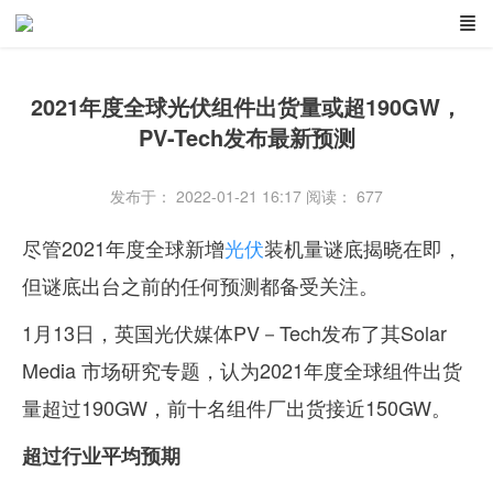
2021年度全球光伏组件出货量或超190GW，
PV-Tech发布最新预测
发布于： 2022-01-21 16:17
阅读：
677
尽管2021年度全球新增
光伏
装机量谜底揭晓在即，
但谜底出台之前的任何预测都备受关注。
1月13日，英国光伏媒体PV－Tech发布了其Solar
Media 市场研究专题，认为2021年度全球组件出货
量超过190GW，前十名组件厂出货接近150GW。
超过行业平均预期